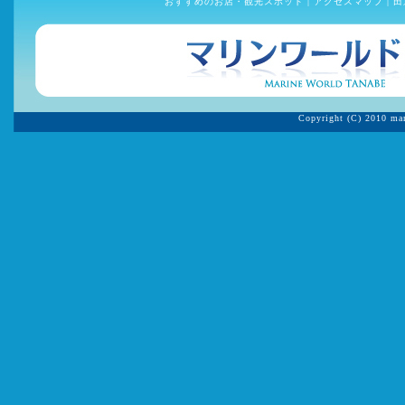
おすすめのお店・観光スポット
|
アクセスマップ
|
田
Copyright (C) 2010 mar